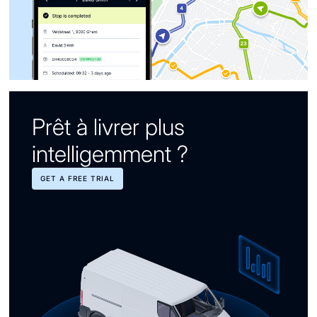
Prêt à livrer plus
intelligemment ?
GET A FREE TRIAL