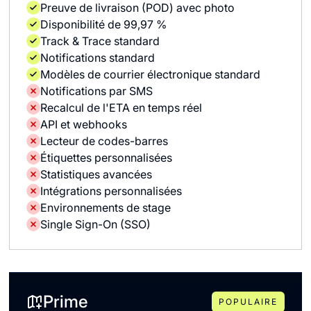
Preuve de livraison (POD) avec photo
Disponibilité de 99,97 %
Track & Trace standard
Notifications standard
Modèles de courrier électronique standard
Notifications par SMS
Recalcul de l'ETA en temps réel
API et webhooks
Lecteur de codes-barres
Étiquettes personnalisées
Statistiques avancées
Intégrations personnalisées
Environnements de stage
Single Sign-On (SSO)
Prime
POPULAIRE