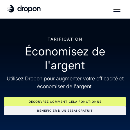
TARIFICATION
Économisez de
l'argent
Utilisez Dropon pour augmenter votre efficacité et
économiser de l'argent.
DÉCOUVREZ COMMENT CELA FONCTIONNE
BÉNÉFICIER D'UN ESSAI GRATUIT