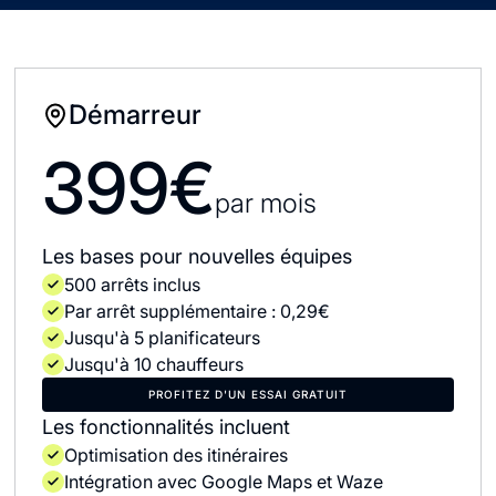
Démarreur
399€
par mois
Les bases pour nouvelles équipes
500 arrêts inclus
Par arrêt supplémentaire : 0,29€
Jusqu'à 5 planificateurs
Jusqu'à 10 chauffeurs
PROFITEZ D'UN ESSAI GRATUIT
Les fonctionnalités incluent
Optimisation des itinéraires
Intégration avec Google Maps et Waze